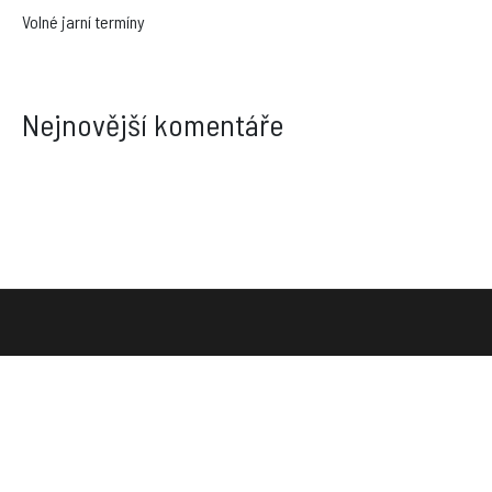
Volné jarní termíny
Nejnovější komentáře